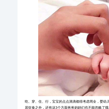
吃、穿、住、行，宝宝的点点滴滴都得考虑周全，婴幼
居饮食之外，还有这3个方面爸爸妈妈们也不能忽略了哦