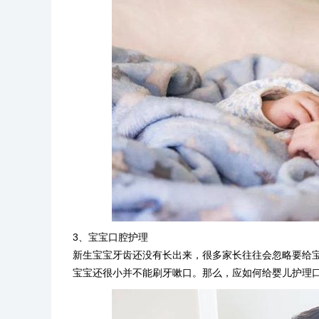
3、宝宝口腔护理
新生宝宝牙齿还没有长出来，很多家长往往会忽略要给
宝宝还很小并不能刷牙嗽口。那么，应如何给婴儿护理