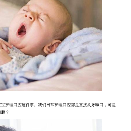
宝宝护理口腔这件事。我们日常护理口腔都是直接刷牙嗽口，可是
口腔？