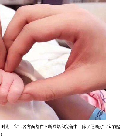
儿时期，宝宝各方面都在不断成熟和完善中，除了照顾好宝宝的起
！