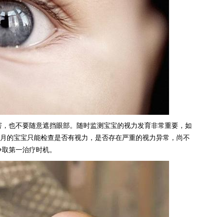
害，也不要随意遮挡眼部。随时监测宝宝的视力发育非常重要，如
个月的宝宝只能检查是否有视力，是否存在严重的视力异常，尚不
争取第一治疗时机。