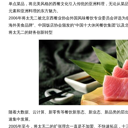
单点菜品，将北美风格的西餐文化引入传统的亚洲料理，无论从菜
元素和亚洲料理的东方魅力。
2006年将太无二被北京西餐业协会外国风味餐饮专业委员会评选为创
海外美食品牌”、中国饭店协会颁发的“中国十大休闲餐饮集团”以及
将太无二的财务创新转型
随着大数据、云计算、新零售等餐饮新形态、新业态、新品类的层
速集中发展。
2005年至今，将太无二的扩张理念一直是不加盟、不快速拓店，