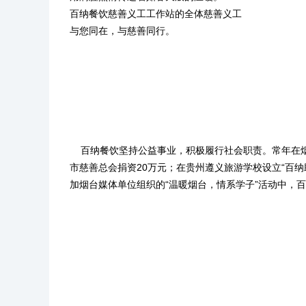
百纳餐饮慈善义工工作站的全体慈善义工
与您同在，与慈善同行。
百纳餐饮坚持公益事业，积极履行社会职责。常年在烟台
市慈善总会捐资20万元；在贵州遵义旅游学校设立“百纳
加烟台媒体单位组织的“温暖烟台，情系学子”活动中，百