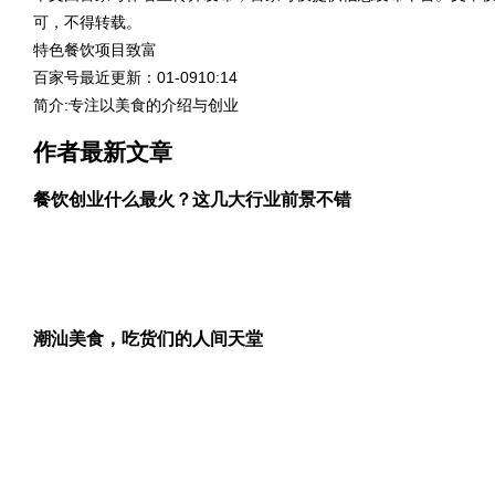
可，不得转载。
特色餐饮项目致富
百家号最近更新：01-0910:14
简介:专注以美食的介绍与创业
作者最新文章
餐饮创业什么最火？这几大行业前景不错
潮汕美食，吃货们的人间天堂