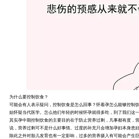
为什么要控制饮食？
可能会有人表示疑问，控制饮食是怎么回事？怀着孕怎么能够控制
始怀疑当代医学。怎么他们年轻的时候怀孕就得多吃，到了我们这
其实孕中期控制饮食的主要目的在于防止营养过剩，凡事都有度，
说，营养过剩可不是什么好事情。过度的补充只会增加孕妇本身患
除此之外对胎儿发育也有一定影响，过多的营养摄入有可能会产生