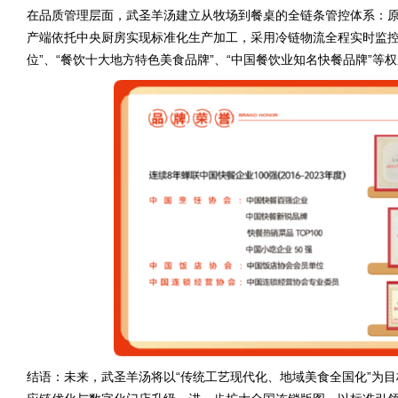
在品质管理层面，武圣羊汤建立从牧场到餐桌的全链条管控体系：
产端依托中央厨房实现标准化生产加工，采用冷链物流全程实时监控
位”、“餐饮十大地方特色美食品牌”、“中国餐饮业知名快餐品牌”等
结语：未来，武圣羊汤将以“传统工艺现代化、地域美食全国化”为目