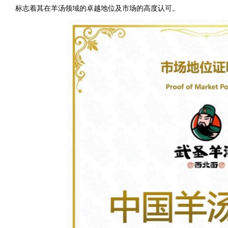
标志着其在羊汤领域的卓越地位及市场的高度认可。