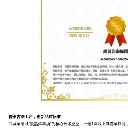
传承古法工艺，创新品质标准
武圣羊汤以“慢熬鲜羊汤”为核心技术壁垒，严选1年以上满髓羊棒骨