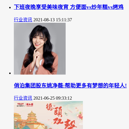
下班夜晚享受美味夜宵 方便面vs炒年糕vs烤鸡
行业资讯
2021-08-13 15:11:37
俏泊集团股东姚净薇:帮助更多有梦想的年轻人!
行业资讯
2021-06-25 09:33:12