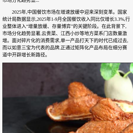
市场分化趋势显...
2025年,中国餐饮市场在增速放缓中迎来深刻变革。国家
统计局数据显示,2025年1-9月全国餐饮收入同比仅增长3.3%,行
业整体进入“增量放缓、存量博弈”的关键阶段。在此背景下,
市场分化趋势显著,云贵菜、江西小炒等地方菜系门店数量激
增。面对碎片化的消费需求,单一产品打天下的时代已成过去,
而以如意三宝为代表的品牌,正通过矩阵化产品布局在细分赛
道中开辟增长新路径。