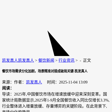
凯发真人
凯发真人
>
餐饮新闻
>
行业资讯
> -
正文
餐饮市场需求分化加剧，场景精准对接成破局关键-凯发真人
来源：作者：
凯发真人
时间：2025-11-04 13:09
阅读：
导读：2025年,中国餐饮市场在增速放缓中迎来深刻变革。国
家统计局数据显示,2025年1-9月全国餐饮收入同比仅增长3.3%,
行业整体进入增量放缓、存量博弈的关键阶段。在此背景下,