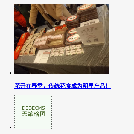
花开在春季，传统花食成为明星产品！