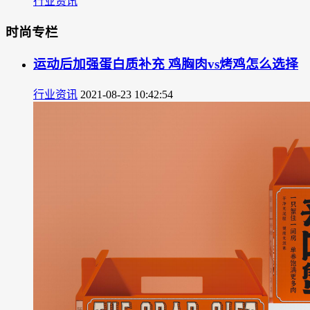
行业资讯
时尚专栏
运动后加强蛋白质补充 鸡胸肉vs烤鸡怎么选择
行业资讯
2021-08-23 10:42:54