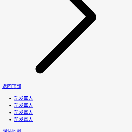
返回顶部
凯发真人
凯发真人
凯发真人
凯发真人
网站地图