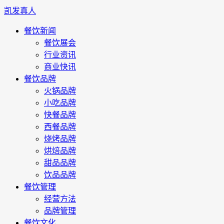
凯发真人
餐饮新闻
餐饮展会
行业资讯
商业快讯
餐饮品牌
火锅品牌
小吃品牌
快餐品牌
西餐品牌
烧烤品牌
烘焙品牌
甜品品牌
饮品品牌
餐饮管理
经营方法
品牌管理
餐饮文化