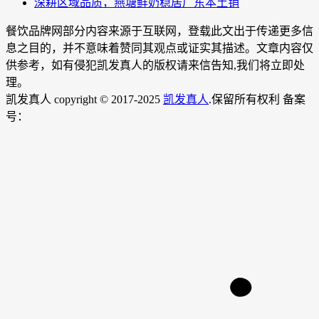
深耕区域品质，燕塘鲜奶稳居广东本土销
餐饮品牌网部分内容来源于互联网，登载此文出于传递更多信
息之目的，并不意味着赞同其观点或证实其描述。文章内容仅
供参考，如有侵犯凯发真人的版权请来信告知,我们将立即处
理。
凯发真人 copyright © 2017-2025
凯发真人
.保留所有权利 备案
号：