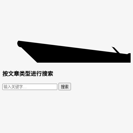
按文章类型进行搜索