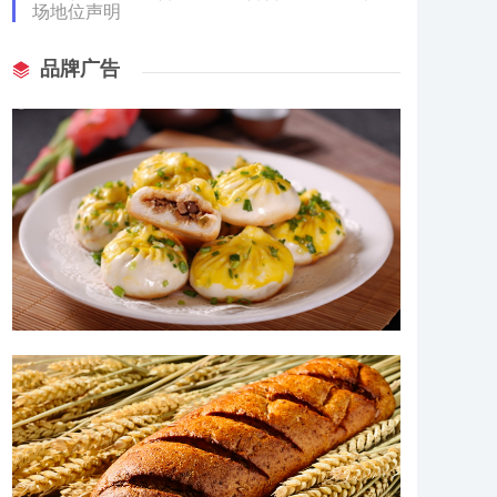
场地位声明
品牌广告